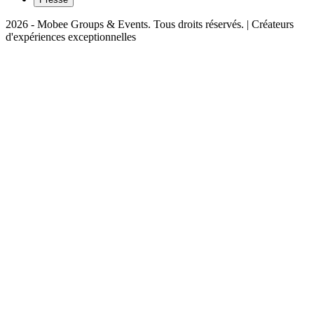
2026 - Mobee Groups & Events. Tous droits réservés. | Créateurs
d'expériences exceptionnelles