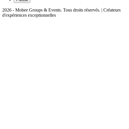
2026 - Mobee Groups & Events. Tous droits réservés. | Créateurs
d'expériences exceptionnelles