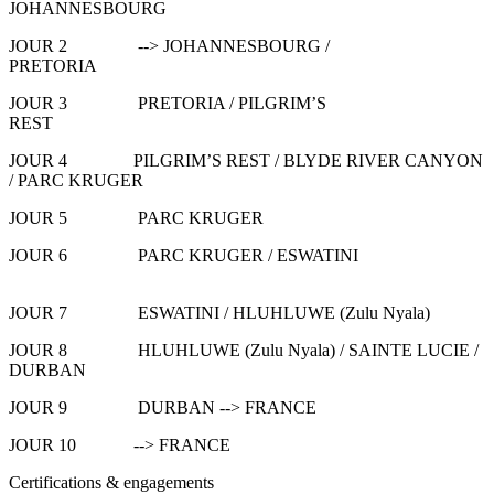
JOHANNESBOURG
JOUR 2 --> JOHANNESBOURG /
PRETORIA
JOUR 3 PRETORIA / PILGRIM’S
REST
JOUR 4 PILGRIM’S REST / BLYDE RIVER CANYON
/ PARC KRUGER
JOUR 5 PARC KRUGER
JOUR 6 PARC KRUGER / ESWATINI
JOUR 7 ESWATINI / HLUHLUWE (Zulu Nyala)
JOUR 8 HLUHLUWE (Zulu Nyala) / SAINTE LUCIE /
DURBAN
JOUR 9 DURBAN --> FRANCE
JOUR 10 --> FRANCE
Certifications & engagements