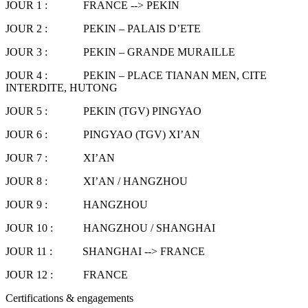
JOUR 1 : FRANCE --> PEKIN
JOUR 2 : PEKIN – PALAIS D’ETE
JOUR 3 : PEKIN – GRANDE MURAILLE
JOUR 4 : PEKIN – PLACE TIANAN MEN, CITE
INTERDITE, HUTONG
JOUR 5 : PEKIN (TGV) PINGYAO
JOUR 6 : PINGYAO (TGV) XI’AN
JOUR 7 : XI’AN
JOUR 8 : XI’AN / HANGZHOU
JOUR 9 : HANGZHOU
JOUR 10 : HANGZHOU / SHANGHAI
JOUR 11 : SHANGHAI --> FRANCE
JOUR 12 : FRANCE
Certifications & engagements