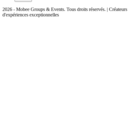
2026 - Mobee Groups & Events. Tous droits réservés. | Créateurs
d'expériences exceptionnelles