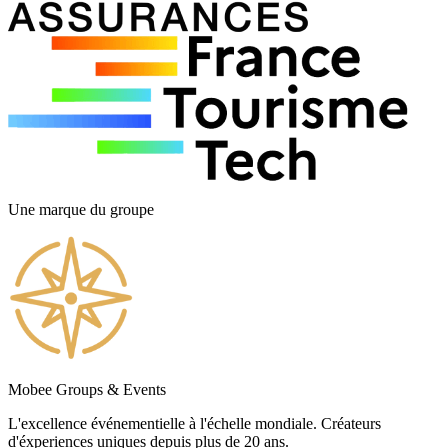
Une marque du groupe
Mobee Groups & Events
L'excellence événementielle à l'échelle mondiale. Créateurs
d'éxperiences uniques depuis plus de 20 ans.