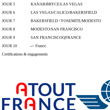
JOUR 5 KANAB/BRYCE/LAS VEGAS
JOUR 6 LAS VEGAS/CALICO/BAKERSFIELD
JOUR 7 BAKERSFIELD / YOSEMITE/MODESTO
JOUR 8 MODESTO/SAN FRANCISCO
JOUR 9 SAN FRANCISCOQFRANCE
JOUR 10 --> France
Certifications & engagements