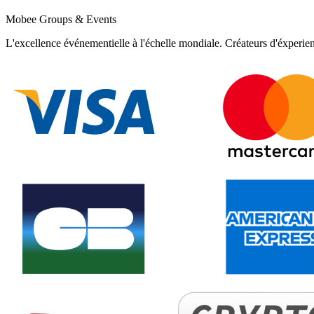
Mobee Groups & Events
L'excellence événementielle à l'échelle mondiale. Créateurs d'éxperie