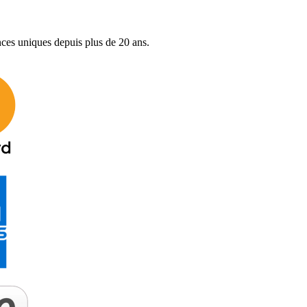
nces uniques depuis plus de 20 ans.