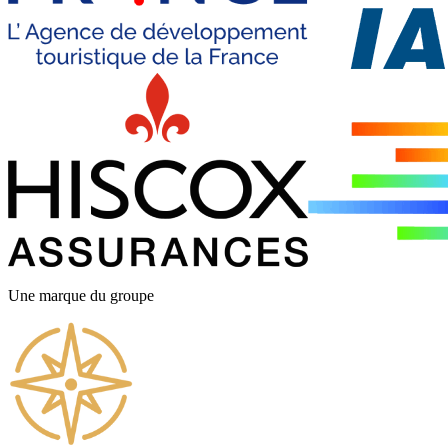
Une marque du groupe