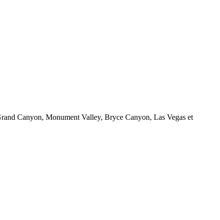
le Grand Canyon, Monument Valley, Bryce Canyon, Las Vegas et