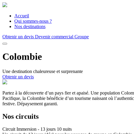
Accueil
Qui sommes-nous ?
Nos destinations
Obtenir un devis
Devenir commercial Groupe
Colombie
Une destination chaleureuse et surprenante
Obtenir un devis
Partez à la découverte d’un pays fier et apaisé. Une population Colomb
Pacifique, la Colombie bénéficie d’un tourisme naissant où l’authentic
festive. Dépaysement garanti.
Nos circuits
Circuit Immersion - 13 jours 10 nuits