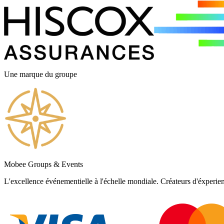
Une marque du groupe
Mobee Groups & Events
L'excellence événementielle à l'échelle mondiale. Créateurs d'éxperie