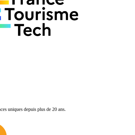
nces uniques depuis plus de 20 ans.