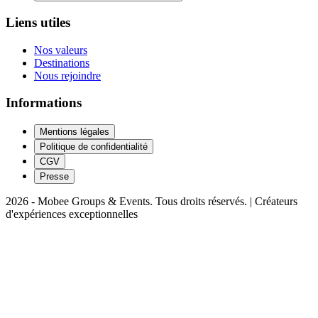
Liens utiles
Nos valeurs
Destinations
Nous rejoindre
Informations
Mentions légales
Politique de confidentialité
CGV
Presse
2026 - Mobee Groups & Events. Tous droits réservés. | Créateurs
d'expériences exceptionnelles