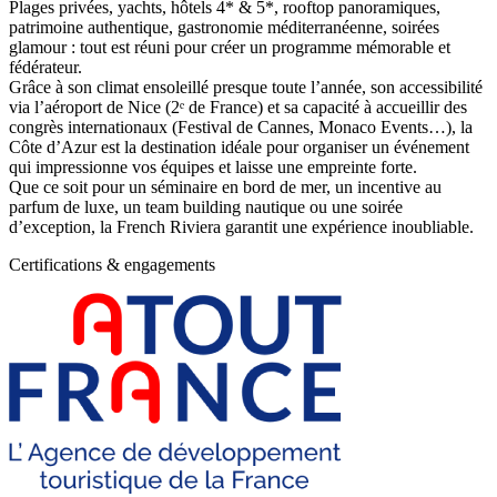
Plages privées, yachts, hôtels 4* & 5*, rooftop panoramiques,
patrimoine authentique, gastronomie méditerranéenne, soirées
glamour : tout est réuni pour créer un programme mémorable et
fédérateur.
Grâce à son climat ensoleillé presque toute l’année, son accessibilité
via l’aéroport de Nice (2ᵉ de France) et sa capacité à accueillir des
congrès internationaux (Festival de Cannes, Monaco Events…), la
Côte d’Azur est la destination idéale pour organiser un événement
qui impressionne vos équipes et laisse une empreinte forte.
Que ce soit pour un séminaire en bord de mer, un incentive au
parfum de luxe, un team building nautique ou une soirée
d’exception, la French Riviera garantit une expérience inoubliable.
Certifications & engagements