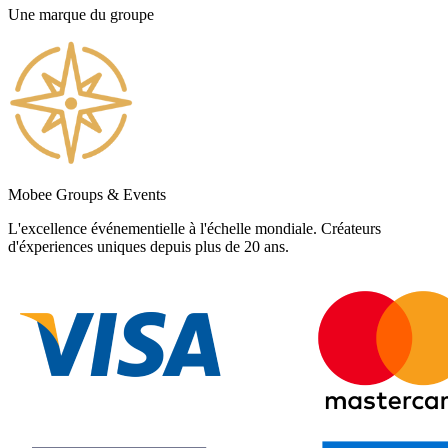
Une marque du groupe
Mobee Groups & Events
L'excellence événementielle à l'échelle mondiale. Créateurs
d'éxperiences uniques depuis plus de 20 ans.