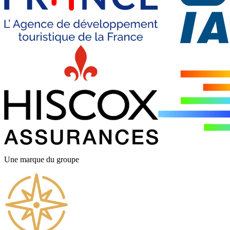
Une marque du groupe