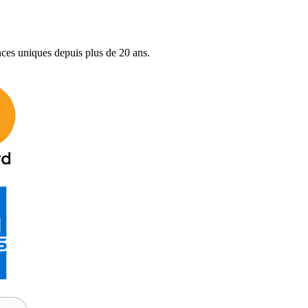
nces uniques depuis plus de 20 ans.