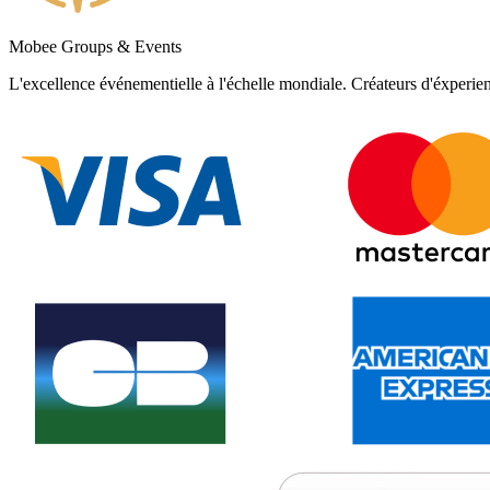
Mobee Groups & Events
L'excellence événementielle à l'échelle mondiale. Créateurs d'éxperie